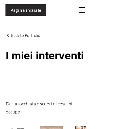
Pagina iniziale
Back to Portfolio
I miei interventi
Dai un'occhiata e scopri di cosa mi
occupo!